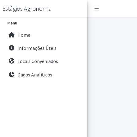
Estágios Agronomia
Menu
Home
Informações Úteis
Locais Conveniados
Dados Analíticos